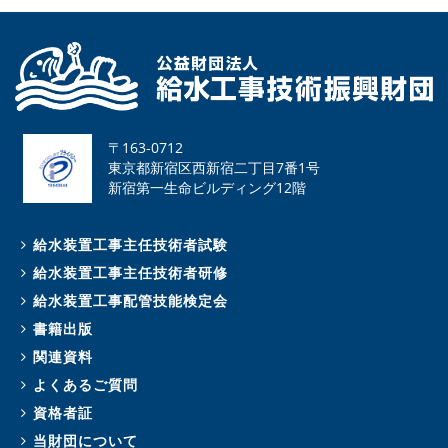
〒163-0712
東京都新宿区西新宿二丁目7番1号
新宿第一生命ビルディング12階
給水装置工事主任技術者試験
給水装置工事主任技術者研修
給水装置工事配管技能検定会
書籍出版
関連資料
よくあるご質問
資格者証
当財団について