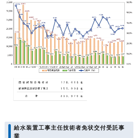
給水装置工事主任技術者免状交付受託事
業