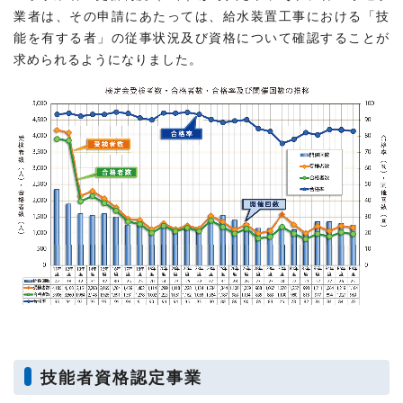
業者は、その申請にあたっては、給水装置工事における「技
能を有する者」の従事状況及び資格について確認することが
求められるようになりました。
技能者資格認定事業