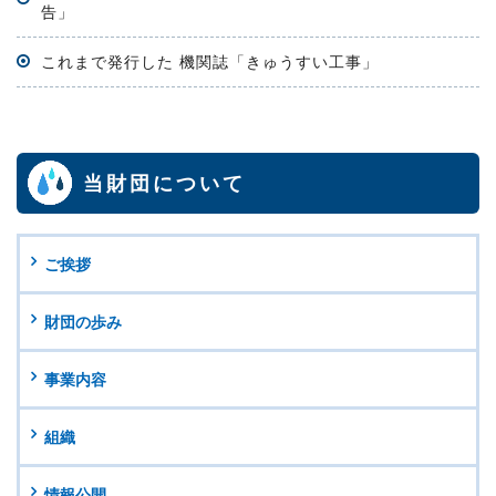
告」
これまで発行した 機関誌「きゅうすい工事」
当財団について
ご挨拶
財団の歩み
事業内容
組織
情報公開