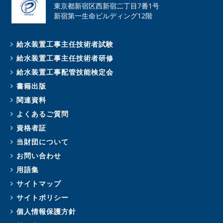
東京都新宿区西新宿二丁目7番1号
新宿第一生命ビルディング12階
給水装置工事主任技術者試験
給水装置工事主任技術者研修
給水装置工事配管技能検定会
書籍出版
関連資料
よくあるご質問
資格者証
当財団について
お問い合わせ
用語集
サイトマップ
サイトポリシー
個人情報保護方針