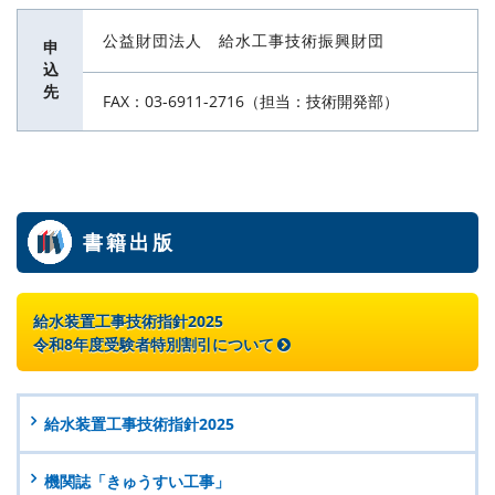
公益財団法人 給水工事技術振興財団
申
込
先
FAX：03-6911-2716（担当：技術開発部）
書籍出版
給水装置工事技術指針2025
令和8年度受験者特別割引について
給水装置工事技術指針2025
機関誌「きゅうすい工事」