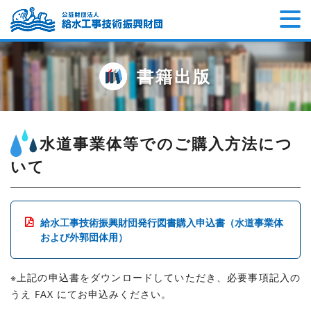
書籍出版
水道事業体等でのご購入方法につ
いて
給水工事技術振興財団発行図書購入申込書（水道事業体
および外郭団体用）
※上記の申込書をダウンロードしていただき、必要事項記入の
うえ FAX にてお申込みください。