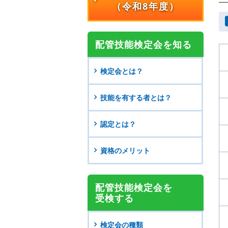
（令和8年度）
配管技能検定会を知る
検定会とは？
技能を有する者とは？
認定とは？
資格のメリット
配管技能検定会を
受検する
検定会の種類