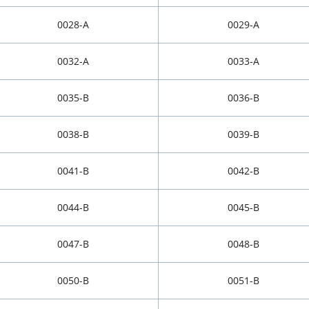
0028-A
0029-A
0032-A
0033-A
0035-B
0036-B
0038-B
0039-B
0041-B
0042-B
0044-B
0045-B
0047-B
0048-B
0050-B
0051-B