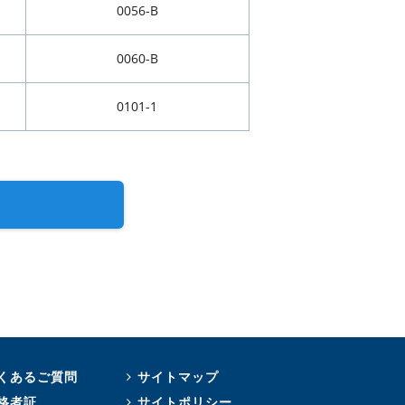
0056-B
0060-B
0101-1
くあるご質問
サイトマップ
格者証
サイトポリシー