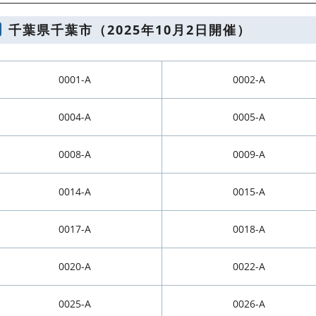
千葉県千葉市（2025年10月2日開催）
0001-A
0002-A
0004-A
0005-A
0008-A
0009-A
0014-A
0015-A
0017-A
0018-A
0020-A
0022-A
0025-A
0026-A