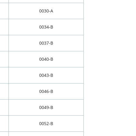
0030-A
0034-B
0037-B
0040-B
0043-B
0046-B
0049-B
0052-B