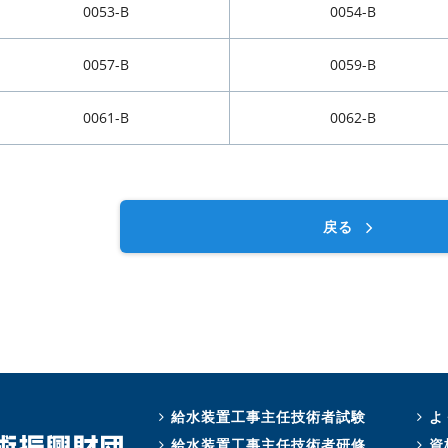
0053-B
0054-B
0057-B
0059-B
0061-B
0062-B
戻る
給水装置工事主任技術者試験
よ
給水装置工事主任技術者研修
資