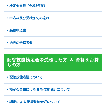
検定会日程 (令和8年度)
申込み及び受検までの流れ
受検申込書
過去の合格者数
配管技能検定会を
受検した方 &
資格をお持
ちの方
配管技能者証について
検定会合格による
配管技能者証について
認定による
配管技能者証について