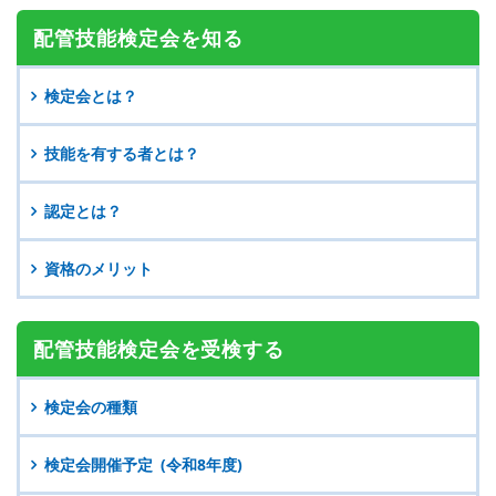
配管技能検定会を知る
検定会とは？
技能を有する者とは？
認定とは？
資格のメリット
配管技能検定会を
受検する
検定会の種類
検定会開催予定 (令和8年度)