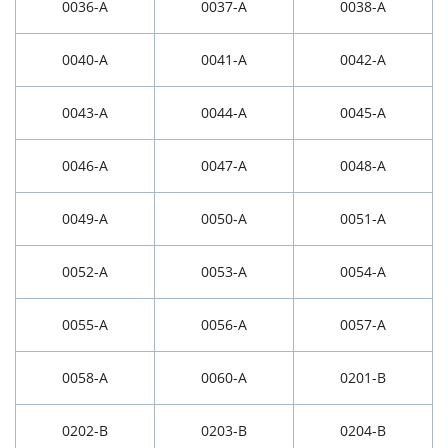
0036-A
0037-A
0038-A
0040-A
0041-A
0042-A
0043-A
0044-A
0045-A
0046-A
0047-A
0048-A
0049-A
0050-A
0051-A
0052-A
0053-A
0054-A
0055-A
0056-A
0057-A
0058-A
0060-A
0201-B
0202-B
0203-B
0204-B