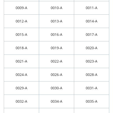
0009-A
0010-A
0011-A
0012-A
0013-A
0014-A
0015-A
0016-A
0017-A
0018-A
0019-A
0020-A
0021-A
0022-A
0023-A
0024-A
0026-A
0028-A
0029-A
0030-A
0031-A
0032-A
0034-A
0035-A