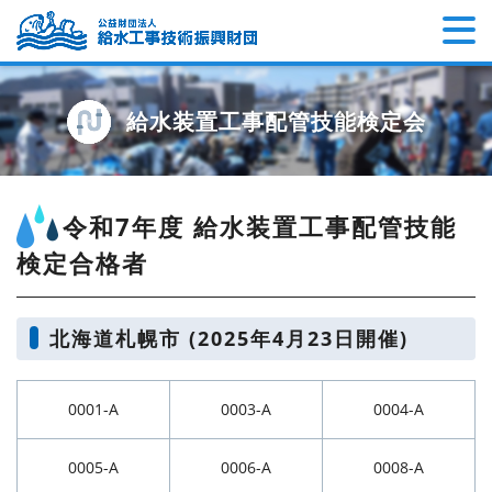
給水装置工事配管技能検定会
令和7年度 給水装置工事配管技能
検定合格者
北海道札幌市 (2025年4月23日開催)
0001-A
0003-A
0004-A
0005-A
0006-A
0008-A