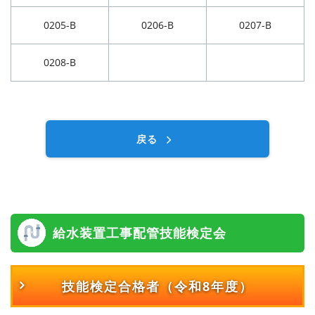
0205-B
0206-B
0207-B
0208-B
戻る
給水装置工事配管技能検定会
技能検定合格者
（令和8年度）