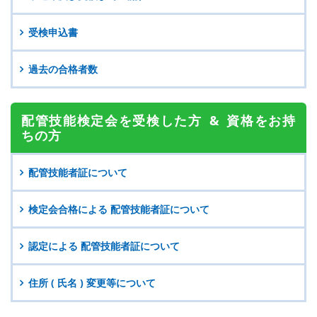
受検申込書
過去の合格者数
配管技能検定会を
受検した方 &
資格をお持
ちの方
配管技能者証について
検定会合格による
配管技能者証について
認定による
配管技能者証について
住所 ( 氏名 ) 変更等について