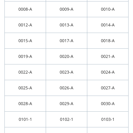
0008-A
0009-A
0010-A
0012-A
0013-A
0014-A
0015-A
0017-A
0018-A
0019-A
0020-A
0021-A
0022-A
0023-A
0024-A
0025-A
0026-A
0027-A
0028-A
0029-A
0030-A
0101-1
0102-1
0103-1