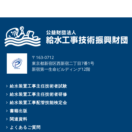
〒163-0712
東京都新宿区西新宿二丁目7番1号
新宿第一生命ビルディング12階
給水装置工事主任技術者試験
給水装置工事主任技術者研修
給水装置工事配管技能検定会
書籍出版
関連資料
よくあるご質問