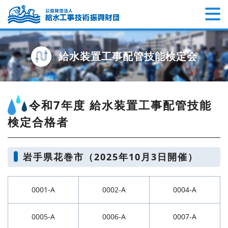
給水装置工事配管技能検定会
令和7年度 給水装置工事配管技能
検定合格者
岩手県花巻市（2025年10月3日開催）
0001-A
0002-A
0004-A
0005-A
0006-A
0007-A