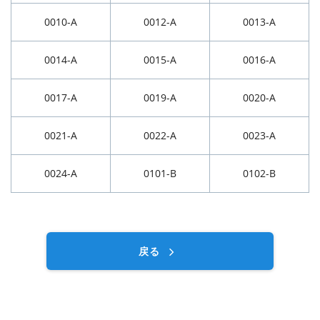
0010-A
0012-A
0013-A
0014-A
0015-A
0016-A
0017-A
0019-A
0020-A
0021-A
0022-A
0023-A
0024-A
0101-B
0102-B
戻る