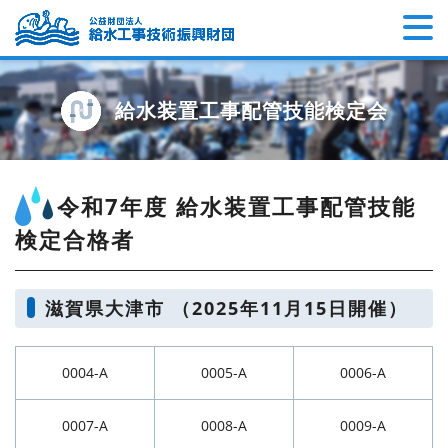
給水装置工事配管技能検定会
令和7年度 給水装置工事配管技能
検定合格者
滋賀県大津市 （2025年11月15日開催）
0004-A
0005-A
0006-A
0007-A
0008-A
0009-A