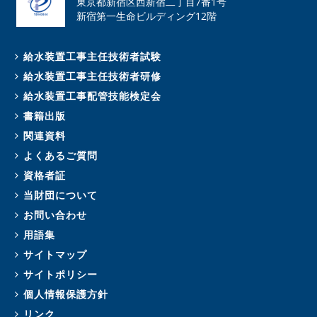
東京都新宿区西新宿二丁目7番1号
新宿第一生命ビルディング12階
給水装置工事主任技術者試験
給水装置工事主任技術者研修
給水装置工事配管技能検定会
書籍出版
関連資料
よくあるご質問
資格者証
当財団について
お問い合わせ
用語集
サイトマップ
サイトポリシー
個人情報保護方針
リンク