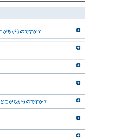
こがちがうのですか？
、どこがちがうのですか？