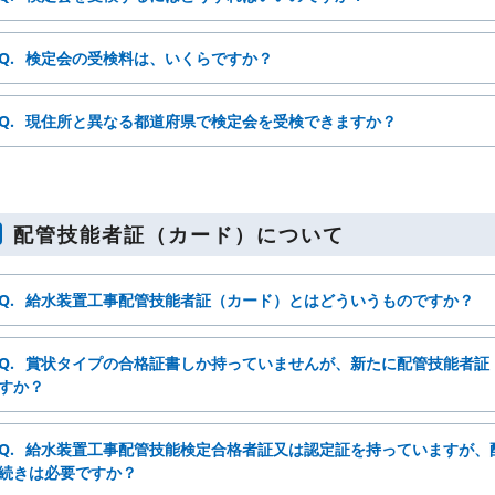
Q.
検定会の受検料は、いくらですか？
Q.
現住所と異なる都道府県で検定会を受検できますか？
配管技能者証（カード）について
Q.
給水装置工事配管技能者証（カード）とはどういうものですか？
Q.
賞状タイプの合格証書しか持っていませんが、新たに配管技能者証
すか？
Q.
給水装置工事配管技能検定合格者証又は認定証を持っていますが、
続きは必要ですか？