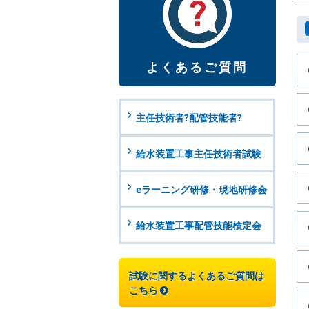
よくあるご質問
主任技術者?配管技能者?
給水装置工事主任技術者試験
eラーニング研修・現地研修会
給水装置工事配管技能検定会
試験に関するよくあるご質問は
こちら