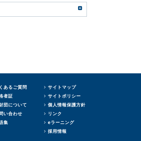
くあるご質問
サイトマップ
格者証
サイトポリシー
財団について
個人情報保護方針
問い合わせ
リンク
語集
eラーニング
採用情報