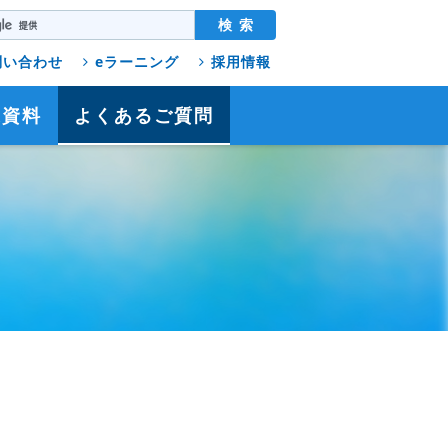
問い合わせ
eラーニング
採用情報
連資料
よくあるご質問