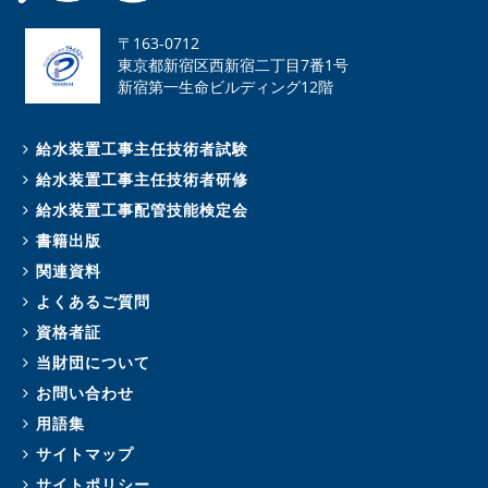
〒163-0712
東京都新宿区西新宿二丁目7番1号
新宿第一生命ビルディング12階
給水装置工事主任技術者試験
給水装置工事主任技術者研修
給水装置工事配管技能検定会
書籍出版
関連資料
よくあるご質問
資格者証
当財団について
お問い合わせ
用語集
サイトマップ
サイトポリシー