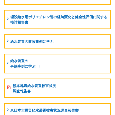
埋設給水用ポリエチレン管の経時変化と健全性評価に関する
検討報告書
給水装置の事故事例に学ぶ
給水装置の
事故事例に学ぶ
Ⅱ
熊本地震給水装置被害状況
調査報告書
東日本大震災給水装置被害状況調査報告書