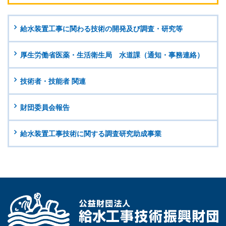
給水装置工事に関わる技術の開発及び調査・研究等
厚生労働省医薬・生活衛生局 水道課（通知・事務連絡）
技術者・技能者 関連
財団委員会報告
給水装置工事技術に関する調査研究助成事業