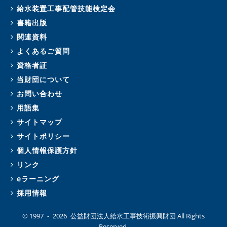
給水装置工事配管技能検定会
書籍出版
関連資料
よくあるご質問
資格者証
当財団について
お問い合わせ
用語集
サイトマップ
サイトポリシー
個人情報保護方針
リンク
eラーニング
採用情報
© 1997 -
2026 公益財団法人給水工事技術振興財団 All Rights
Reserved.