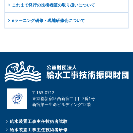
これまで発行の技術者証の取り扱いについて
eラーニング研修・現地研修会について
〒163-0712
東京都新宿区西新宿二丁目7番1号
新宿第一生命ビルディング12階
給水装置工事主任技術者試験
給水装置工事主任技術者研修