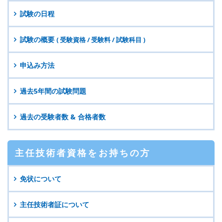
試験の日程
試験の概要
( 受験資格 / 受験料 / 試験科目 )
申込み方法
過去5年間の試験問題
過去の受験者数 & 合格者数
主任技術者資格を
お持ちの方
免状について
主任技術者証について