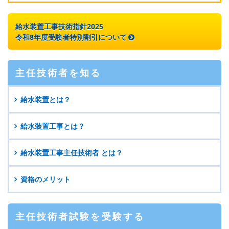
給水装置工事技術指針2025
令和8年度受験者特別割引について
主任技術者を知る
給水装置とは？
給水装置工事とは？
給水装置工事主任技術者
とは？
資格のメリット
主任技術者試験を
受験する