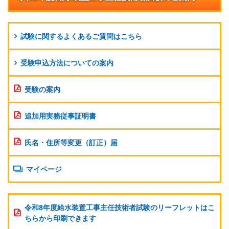
試験に関するよくあるご質問はこちら
受験申込方法についての案内
受験の案内
追加用実務従事証明書
氏名・住所等変更（訂正）届
マイページ
令和8年度給水装置工事主任技術者試験のリーフレットはこ
ちらから印刷できます